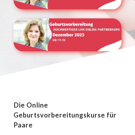
Die Online
Geburtsvorbereitungskurse für
Paare