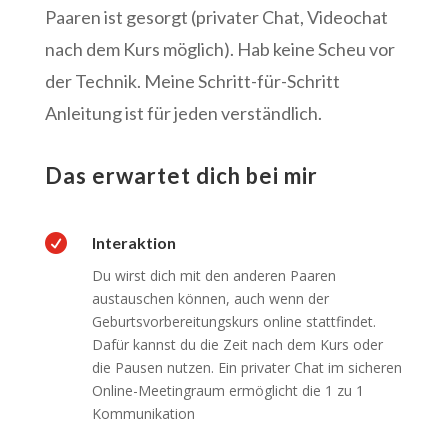
Paaren ist gesorgt (privater Chat, Videochat
nach dem Kurs möglich). Hab keine Scheu vor
der Technik. Meine Schritt-für-Schritt
Anleitung ist für jeden verständlich.
Das erwartet dich bei mir

Interaktion
Du wirst dich mit den anderen Paaren
austauschen können, auch wenn der
Geburtsvorbereitungskurs online stattfindet.
Dafür kannst du die Zeit nach dem Kurs oder
die Pausen nutzen. Ein privater Chat im sicheren
Online-Meetingraum ermöglicht die 1 zu 1
Kommunikation