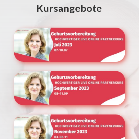
Kursangebote