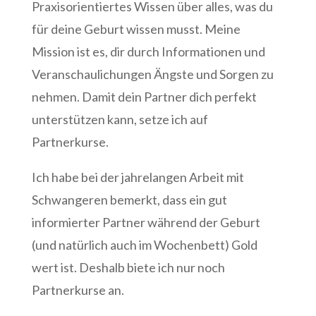
Praxisorientiertes Wissen über alles, was du
für deine Geburt wissen musst. Meine
Mission ist es, dir durch Informationen und
Veranschaulichungen Ängste und Sorgen zu
nehmen. Damit dein Partner dich perfekt
unterstützen kann, setze ich auf
Partnerkurse.
Ich habe bei der jahrelangen Arbeit mit
Schwangeren bemerkt, dass ein gut
informierter Partner während der Geburt
(und natürlich auch im Wochenbett) Gold
wert ist. Deshalb biete ich nur noch
Partnerkurse an.