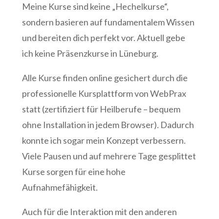
Meine Kurse sind keine „Hechelkurse“,
sondern basieren auf fundamentalem Wissen
und bereiten dich perfekt vor. Aktuell gebe
ich keine Präsenzkurse in Lüneburg.
Alle Kurse finden online gesichert durch die
professionelle Kursplattform von WebPrax
statt (zertifiziert für Heilberufe – bequem
ohne Installation in jedem Browser). Dadurch
konnte ich sogar mein Konzept verbessern.
Viele Pausen und auf mehrere Tage gesplittet
Kurse sorgen für eine hohe
Aufnahmefähigkeit.
Auch für die Interaktion mit den anderen