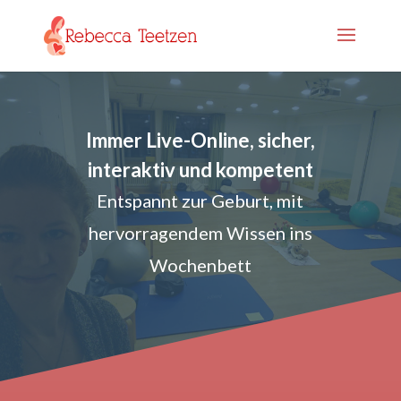
Immer Live-Online, sicher,
interaktiv und kompetent
Entspannt zur Geburt, mit
hervorragendem Wissen ins
Wochenbett