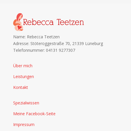
Name: Rebecca Teetzen
Adresse: Stöteroggestraße 70, 21339 Lüneburg
Telefonnummer: 04131 9277307
Über mich
Leistungen
Kontakt
Spezialwissen
Meine Facebook-Seite
Impressum