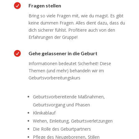

Fragen stellen
Bring so viele Fragen mit, wie du magst. Es gibt
keine dummen Fragen. Alles dient dazu, dass du
dich sicherer fühlst. Profitiere auch von den
Erfahrungen der Gruppe!

Gehe gelassener in die Geburt
Informationen bedeutet Sicherheit! Diese
Themen (und mehr) behandeln wir im
Geburtsvorbereitungskurs
Geburtsvorbereitende Maßnahmen,
Geburtsvorgang und Phasen
Klinikablauf
Wehen, Einleitung, Geburtsverletzungen
Die Rolle des Geburtpartners
Pflege des Neugeborenen, Stillen