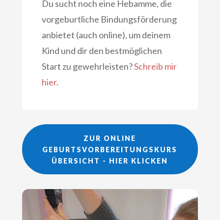
Du sucht noch eine Hebamme, die
vorgeburtliche Bindungsförderung
anbietet (auch online), um deinem
Kind und dir den bestmöglichen
Start zu gewehrleisten?
Schreib mir
hier
.
ZUR ONLINE
GEBURTSVORBEREITUNGSKURS
ÜBERSICHT - HIER KLICKEN