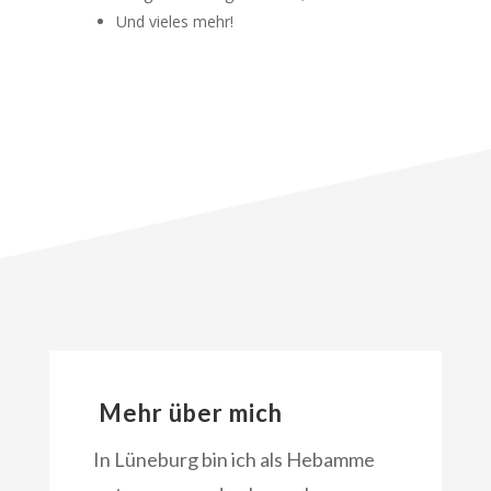
Und vieles mehr!
Mehr über mich
In Lüneburg bin ich als Hebamme